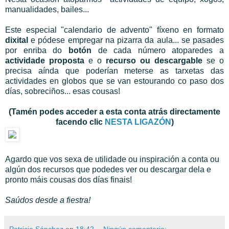
manualidades, bailes...
Este especial "calendario de advento" fíxeno en formato
dixital
e pódese empregar na pizarra da aula... se pasades
por enriba do
botón
de cada número atoparedes a
actividade proposta
e o
recurso ou descargable
se o
precisa aínda que poderían meterse as tarxetas das
actividades en globos que se van estourando co paso dos
días, sobreciños... esas cousas!
(Tamén podes acceder a esta conta atrás directamente
facendo clic
NESTA LIGAZÓN
)
Agardo que vos sexa de utilidade ou inspiración a conta ou
algún dos recursos que podedes ver ou descargar dela e
pronto máis cousas dos días finais!
Saúdos desde a fiestra!