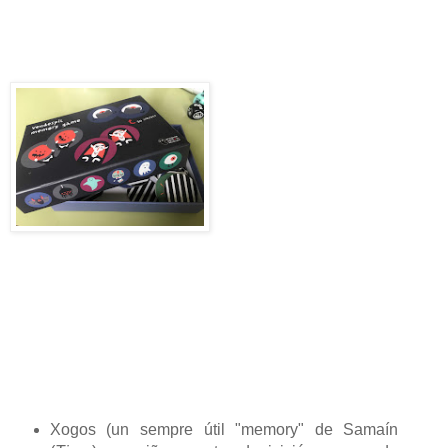
Xogos (un sempre útil "memory" de Samaín