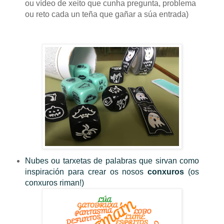
ou vídeo de xeito que cunha pregunta, problema
ou reto cada un teña que gañar a súa entrada)
Nubes ou tarxetas de palabras que sirvan como
inspiración para crear os nosos
conxuros
(os
conxuros riman!)