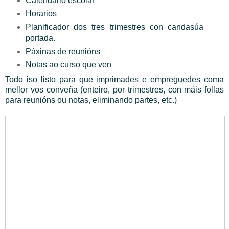
Calendario escolar
Horarios
Planificador dos tres trimestres con candasúa
portada.
Páxinas de reunións
Notas ao curso que ven
Todo iso listo para que imprimades e empreguedes coma
mellor vos conveña (enteiro, por trimestres, con máis follas
para reunións ou notas, eliminando partes, etc.)