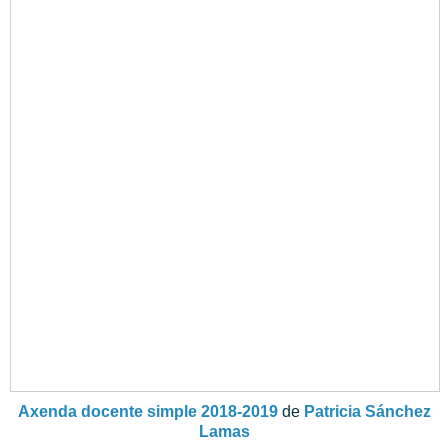
Axenda docente simple 2018-2019
de
Patricia Sánchez
Lamas