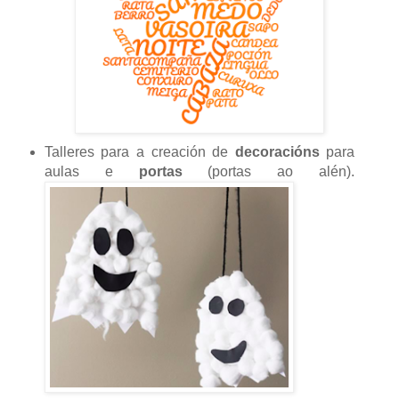
Talleres para a creación de
decoracións
para
aulas e
portas
(portas ao alén).