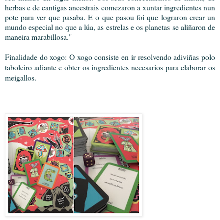
herbas e de cantigas ancestrais comezaron a xuntar ingredientes nun
pote para ver que pasaba. E o que pasou foi que lograron crear un
mundo especial no que a lúa, as estrelas e os planetas se aliñaron de
maneira marabillosa."
Finalidade do xogo: O xogo consiste en ir resolvendo adiviñas polo
taboleiro adiante e obter os ingredientes necesarios para elaborar os
meigallos.