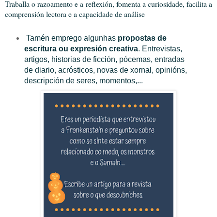
Traballa o razoamento e a reflexión, fomenta a curiosidade, facilita a
comprensión lectora e a capacidade de análise
Tamén emprego algunhas
propostas de
escritura ou expresión creativa
.
Entrevistas,
artigos, historias de ficción, pócemas, entradas
de diario, acrósticos, novas de xornal, opinións,
descripción de seres, momentos,...