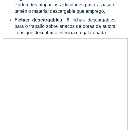
Poderedes atopar as actividades paso a paso e
tamén o material descargable que emprego.
Fichas descargables:
6 fichas descargables
para o traballo sobre anacos de obras da autora
coas que descubrir a esencia da galardoada.