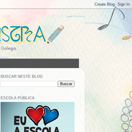
BUSCAR NESTE BLOG
ESCOLA PÚBLICA