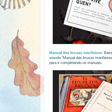
Manual das bruxas mariñeiras:
Base
sinxelo "Manual das bruxas mariñeiras"
para ir completando os manuais.