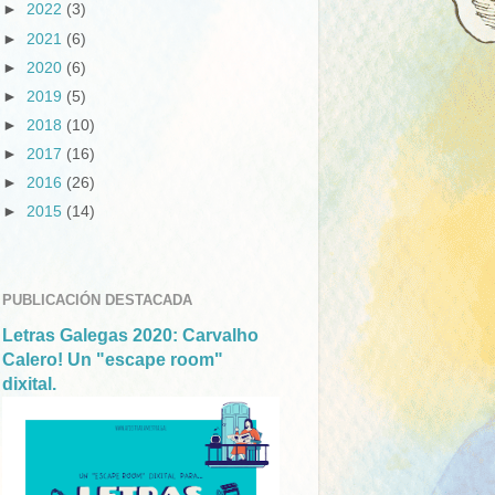
►
2022
(3)
►
2021
(6)
►
2020
(6)
►
2019
(5)
►
2018
(10)
►
2017
(16)
►
2016
(26)
►
2015
(14)
PUBLICACIÓN DESTACADA
Letras Galegas 2020: Carvalho
Calero! Un "escape room"
dixital.