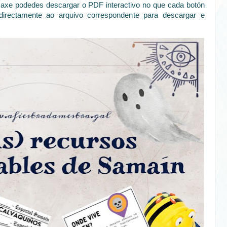
maxe podedes descargar o PDF interactivo no que cada botón
directamente ao arquivo correspondente para descargar e