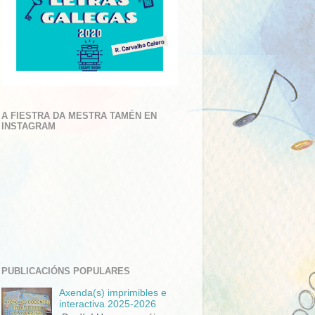
A FIESTRA DA MESTRA TAMÉN EN
INSTAGRAM
PUBLICACIÓNS POPULARES
Axenda(s) imprimibles e
interactiva 2025-2026