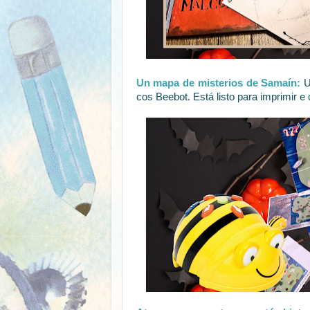
Un mapa de misterios de Samaín:
U
cos Beebot. Está listo para imprimir