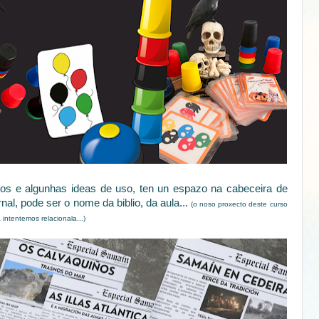
os e algunhas ideas de uso, ten un espazo na cabeceira de
al, pode ser o nome da biblio, da aula...
(o noso proxecto deste curso
 intentemos relacionala...)