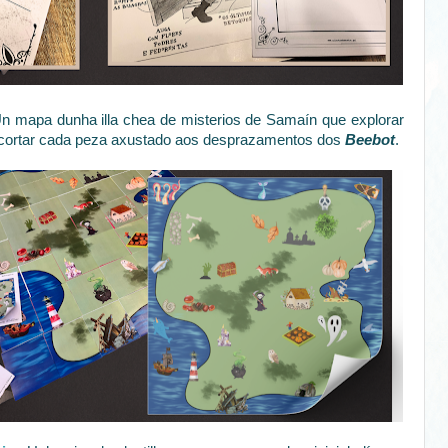
n mapa dunha illa chea de misterios de Samaín que explorar
 e cortar cada peza axustado aos desprazamentos dos
Beebot
.