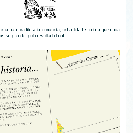
unha obra literaria conxunta, unha tola historia á que cada
s sorprender polo resultado final.