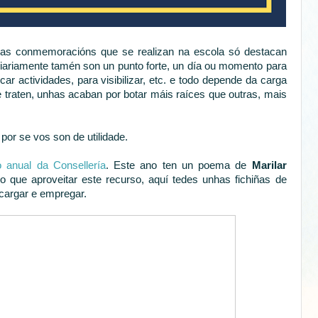
as conmemoracións que se realizan na escola só destacan
diariamente tamén son un punto forte, un día ou momento para
icar actividades, para visibilizar, etc. e todo depende da carga
 traten, unhas acaban por botar máis raíces que outras, mais
por se vos son de utilidade.
o anual da Consellería
. Este ano ten un poema de
Marilar
 que aproveitar este recurso, aquí tedes unhas fichiñas de
scargar e empregar.