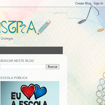
BUSCAR NESTE BLOG
ESCOLA PÚBLICA