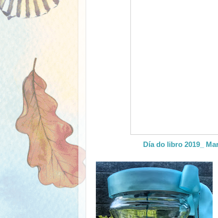
Día do libro 2019_ Mar