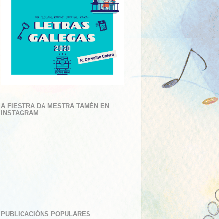
A FIESTRA DA MESTRA TAMÉN EN
INSTAGRAM
PUBLICACIÓNS POPULARES