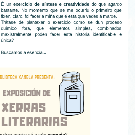
É un
exercicio de síntese e creatividade
do que agardo
bastante. No momento que se me ocurriu o primeiro que
fixen, claro, foi facer a miña que é esta que vedes á marxe.
Trátase de plantexar o exercicio como se dun proceso
químico fora, que elementos simples, combinados
maxistralmente poden facer esta historia identificable e
única?
Buscamos a esencia...