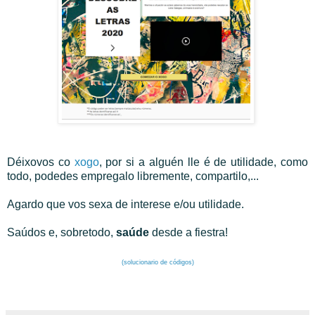
Déixovos co
xogo
, por si a alguén lle é de utilidade, como
todo, podedes empregalo libremente, compartilo,...
Agardo que vos sexa de interese e/ou utilidade.
Saúdos e, sobretodo,
saúde
desde a fiestra!
(solucionario de códigos)