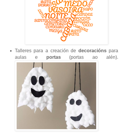
Talleres para a creación de
decoracións
para
aulas e
portas
(portas ao alén).