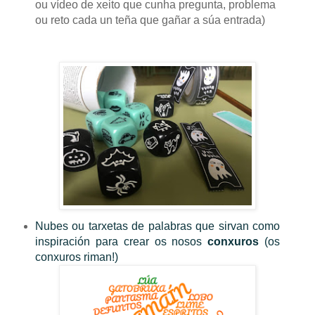
ou vídeo de xeito que cunha pregunta, problema
ou reto cada un teña que gañar a súa entrada)
Nubes ou tarxetas de palabras que sirvan como
inspiración para crear os nosos
conxuros
(os
conxuros riman!)