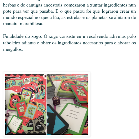
herbas e de cantigas ancestrais comezaron a xuntar ingredientes nun
pote para ver que pasaba. E o que pasou foi que lograron crear un
mundo especial no que a lúa, as estrelas e os planetas se aliñaron de
maneira marabillosa."
Finalidade do xogo: O xogo consiste en ir resolvendo adiviñas polo
taboleiro adiante e obter os ingredientes necesarios para elaborar os
meigallos.