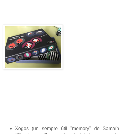
Xogos (un sempre útil "memory" de Samaín