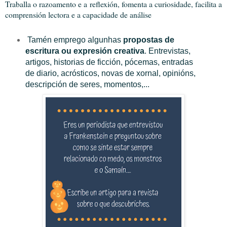
Traballa o razoamento e a reflexión, fomenta a curiosidade, facilita a
comprensión lectora e a capacidade de análise
Tamén emprego algunhas
propostas de
escritura ou expresión creativa
.
Entrevistas,
artigos, historias de ficción, pócemas, entradas
de diario, acrósticos, novas de xornal, opinións,
descripción de seres, momentos,...