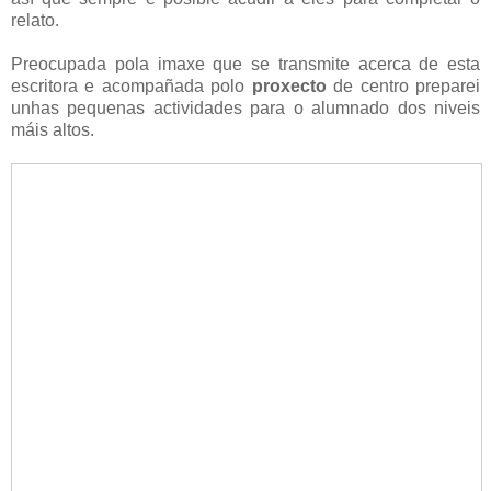
relato.
Preocupada pola imaxe que se transmite acerca de esta
escritora e acompañada polo
proxecto
de centro preparei
unhas pequenas actividades para o alumnado dos niveis
máis altos.