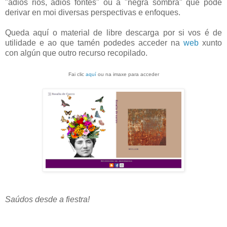
"adios rios, adios fontes" ou á "negra sombra" que pode
derivar en moi diversas perspectivas e enfoques.
Queda aquí o material de libre descarga por si vos é de
utilidade e ao que tamén podedes acceder na
web
xunto
con algún que outro recurso recopilado.
Fai clic
aquí
ou na imaxe para acceder
Saúdos desde a fiestra!