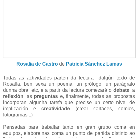
Rosalia de Castro
de
Patricia Sánchez Lamas
Todas as actividades parten da lectura dalgún texto de
Rosalía, ben sexa un poema, un prólogo, un parágrafo
dunha obra, etc, e a partir da lectura comezará o
debate
, a
reflexión
, as
preguntas
e, finalmente, todas as propostas
incorporan algunha tarefa que precise un certo nivel de
implicación e
creatividade
(crear cartaces, comics,
fotogramas...)
Pensadas para traballar tanto en gran grupo coma en
equipos, elaboreinas coma un punto de partida distinto ao