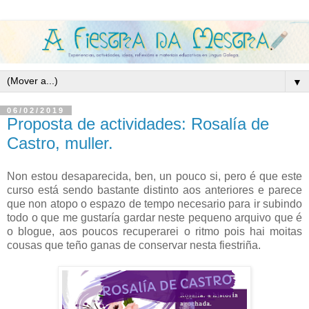
▼
06/02/2019
Proposta de actividades: Rosalía de
Castro, muller.
Non estou desaparecida, ben, un pouco si, pero é que este
curso está sendo bastante distinto aos anteriores e parece
que non atopo o espazo de tempo necesario para ir subindo
todo o que me gustaría gardar neste pequeno arquivo que é
o blogue, aos poucos recuperarei o ritmo pois hai moitas
cousas que teño ganas de conservar nesta fiestriña.