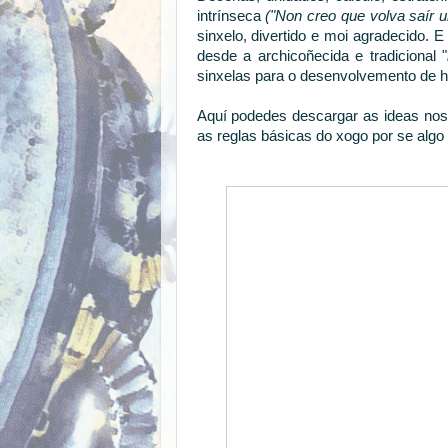
intrínseca
("Non creo que volva saír u
sinxelo, divertido e moi agradecido.
desde a archicoñecida e tradicional "
sinxelas para o desenvolvemento de h
Aquí podedes descargar as ideas no
as reglas básicas do xogo por se algo