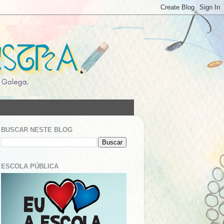
BUSCAR NESTE BLOG
ESCOLA PÚBLICA