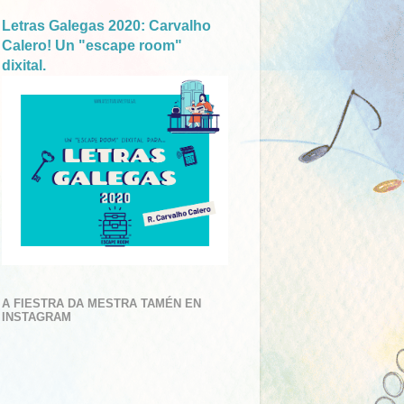
Letras Galegas 2020: Carvalho
Calero! Un "escape room"
dixital.
A FIESTRA DA MESTRA TAMÉN EN
INSTAGRAM