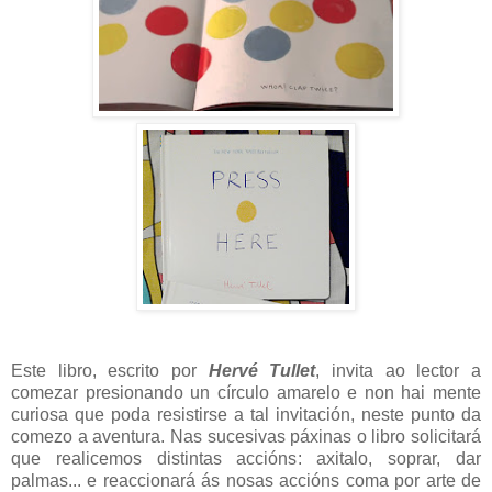
Este libro, escrito por
Hervé Tullet
, invita ao lector a
comezar presionando un círculo amarelo e non hai mente
curiosa que poda resistirse a tal invitación, neste punto da
comezo a aventura. Nas sucesivas páxinas o libro solicitará
que realicemos distintas accións: axitalo, soprar, dar
palmas... e reaccionará ás nosas accións coma por arte de