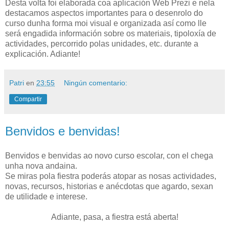
Desta volta foi elaborada coa aplicación Web Prezi e nela
destacamos aspectos importantes para o desenrolo do
curso dunha forma moi visual e organizada así como lle
será engadida información sobre os materiais, tipoloxía de
actividades, percorrido polas unidades, etc. durante a
explicación. Adiante!
Patri
en
23:55
Ningún comentario:
Compartir
Benvidos e benvidas!
Benvidos e benvidas ao novo curso escolar, con el chega
unha nova andaina.
Se miras pola fiestra poderás atopar as nosas actividades,
novas, recursos, historias e anécdotas que agardo, sexan
de utilidade e interese.
Adiante, pasa, a fiestra está aberta!