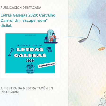
PUBLICACIÓN DESTACADA
Letras Galegas 2020: Carvalho
Calero! Un "escape room"
dixital.
A FIESTRA DA MESTRA TAMÉN EN
INSTAGRAM