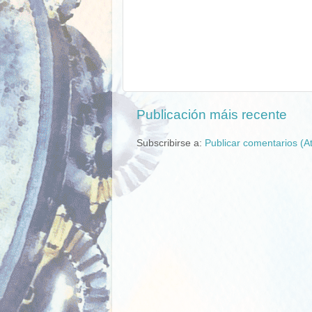
Publicación máis recente
Subscribirse a:
Publicar comentarios (A