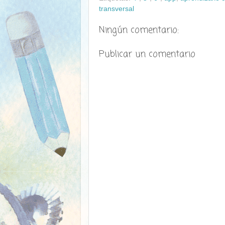
transversal
Ningún comentario:
Publicar un comentario