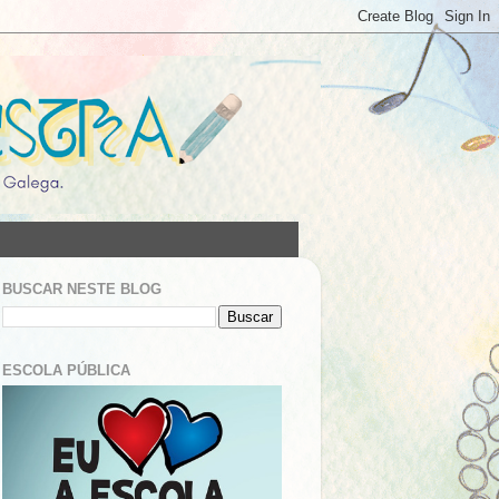
BUSCAR NESTE BLOG
ESCOLA PÚBLICA