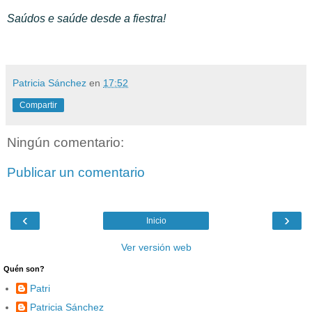
Saúdos e saúde desde a fiestra!
Patricia Sánchez
en
17:52
Compartir
Ningún comentario:
Publicar un comentario
‹
›
Inicio
Ver versión web
Quén son?
Patri
Patricia Sánchez