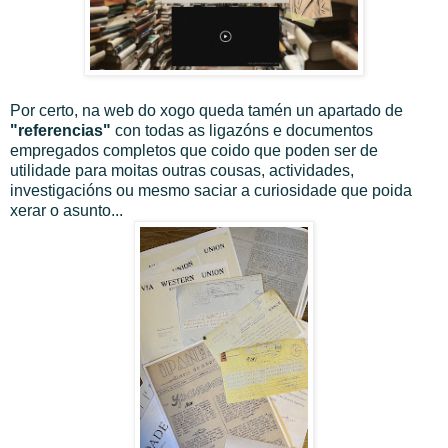
Por certo, na web do xogo queda tamén un apartado de
"referencias"
con todas as ligazóns e documentos
empregados completos que coido que poden ser de
utilidade para moitas outras cousas, actividades,
investigacións ou mesmo saciar a curiosidade que poida
xerar o asunto...