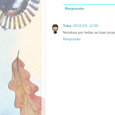
Responder
Teba
20/11/19, 12:55
Noraboa por todas as túas prop
Responder