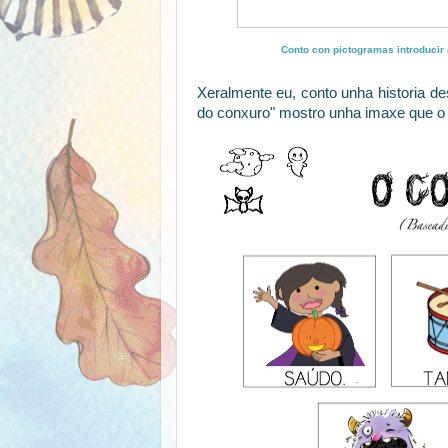
Conto con pictogramas introducir 
Xeralmente eu, conto unha historia des
do conxuro" mostro unha imaxe que o 