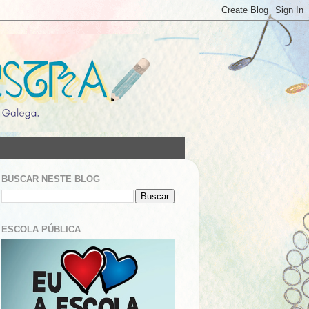
BUSCAR NESTE BLOG
ESCOLA PÚBLICA