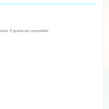
ostas. E grazas por compartilas