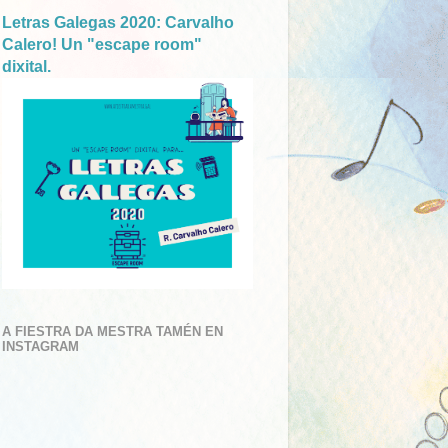
Letras Galegas 2020: Carvalho
Calero! Un "escape room"
dixital.
A FIESTRA DA MESTRA TAMÉN EN
INSTAGRAM