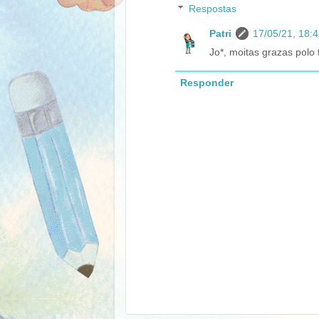
Respostas
Patri
17/05/21, 18:
Jo*, moitas grazas polo 
Responder