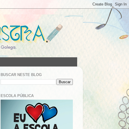
BUSCAR NESTE BLOG
ESCOLA PÚBLICA