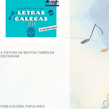
A FIESTRA DA MESTRA TAMÉN EN
INSTAGRAM
PUBLICACIÓNS POPULARES