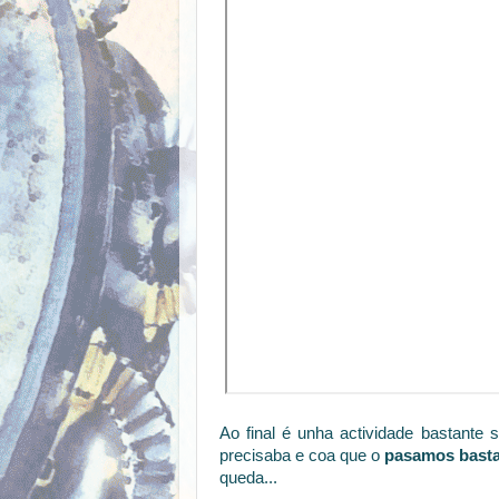
Ao final é unha actividade bastante s
precisaba e coa que o
pasamos basta
queda...