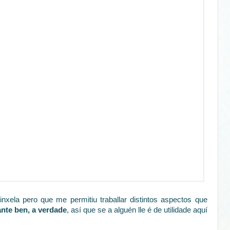
inxela pero que me permitiu traballar distintos aspectos que
nte ben, a verdade
, así que se a alguén lle é de utilidade aquí