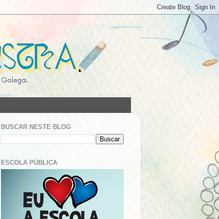
BUSCAR NESTE BLOG
ESCOLA PÚBLICA