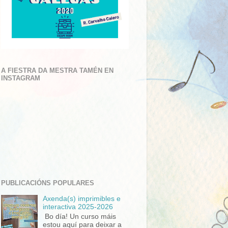
A FIESTRA DA MESTRA TAMÉN EN
INSTAGRAM
PUBLICACIÓNS POPULARES
Axenda(s) imprimibles e
interactiva 2025-2026
Bo día! Un curso máis
estou aquí para deixar a