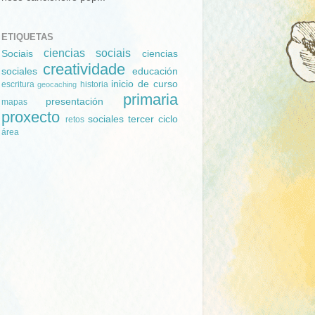
ETIQUETAS
ciencias sociais
Sociais
ciencias
creatividade
sociales
educación
inicio de curso
escritura
historia
geocaching
primaria
presentación
mapas
proxecto
sociales
tercer ciclo
retos
área