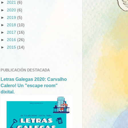
►
2021
(6)
►
2020
(6)
►
2019
(5)
►
2018
(10)
►
2017
(16)
►
2016
(26)
►
2015
(14)
PUBLICACIÓN DESTACADA
Letras Galegas 2020: Carvalho
Calero! Un "escape room"
dixital.