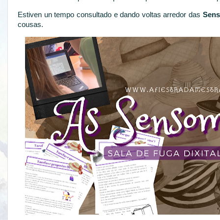
Estiven un tempo consultado e dando voltas arredor das
Sens
cousas.