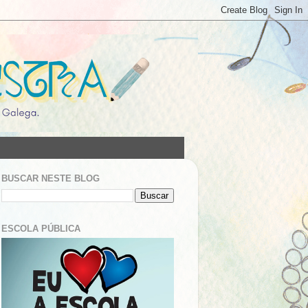
BUSCAR NESTE BLOG
ESCOLA PÚBLICA