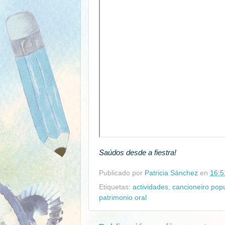
Saúdos desde a fiestra!
Publicado por
Patricia Sánchez
en
16:5
Etiquetas:
actividades
,
cancioneiro popu
patrimonio oral