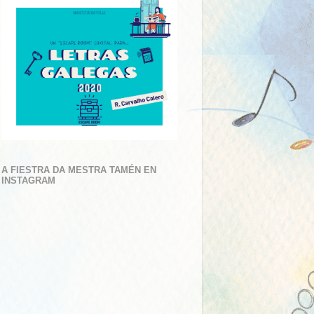
A FIESTRA DA MESTRA TAMÉN EN
INSTAGRAM