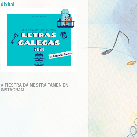
dixital.
A FIESTRA DA MESTRA TAMÉN EN
INSTAGRAM