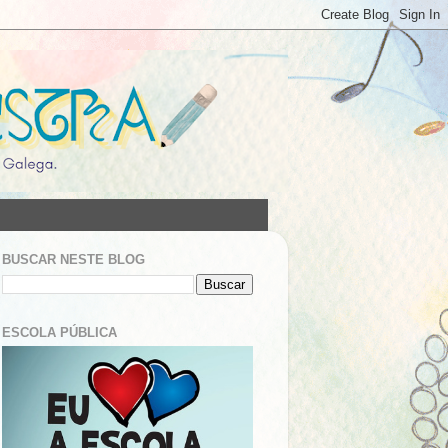
BUSCAR NESTE BLOG
ESCOLA PÚBLICA