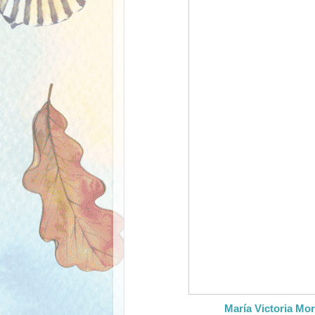
María Victoria Mo