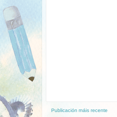
Publicación máis recente