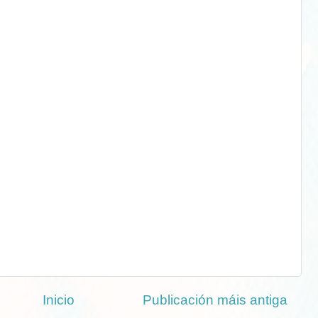
Inicio
Publicación máis antiga