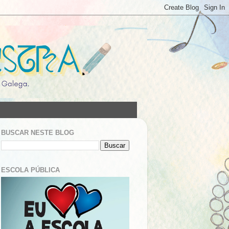
BUSCAR NESTE BLOG
ESCOLA PÚBLICA