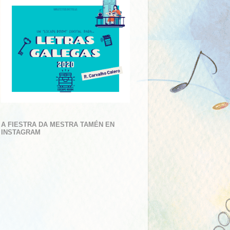
A FIESTRA DA MESTRA TAMÉN EN
INSTAGRAM