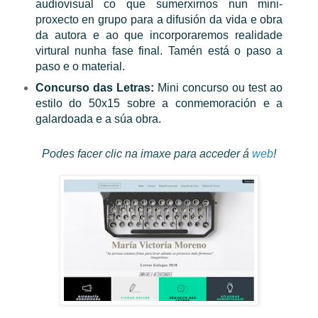
audiovisual co que sumerxirnos nun mini-
proxecto en grupo para a difusión da vida e obra
da autora e ao que incorporaremos realidade
virtural nunha fase final. Tamén está o paso a
paso e o material.
Concurso das Letras:
Mini concurso ou test ao
estilo do 50x15 sobre a conmemoración e a
galardoada e a súa obra.
Podes facer clic na imaxe para acceder á
web
!