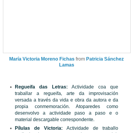
María Victoria Moreno Fichas
from
Patricia Sánchez
Lamas
Regueifa das Letras:
Actividade coa que
traballar a regueifa, arte da improvisación
versada a través da vida e obra da autora e da
propia conmemoración. Atoparedes como
desenvolvo a actividade paso a paso e o
material descargable correspondente.
Pílulas de Victoria:
Actividade de traballo