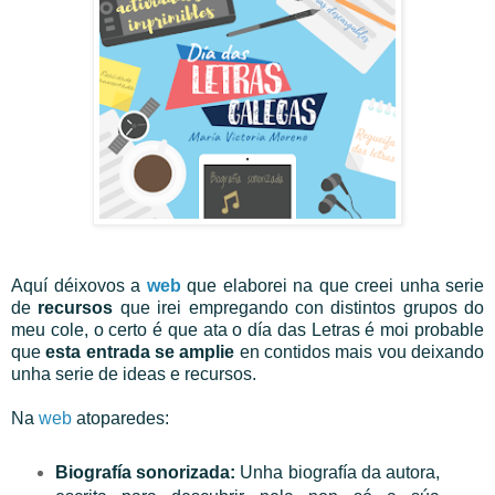
Aquí déixovos a
web
que elaborei na que creei unha serie
de
recursos
que irei empregando con distintos grupos do
meu cole, o certo é que ata o día das Letras é moi probable
que
esta entrada se amplie
en contidos mais vou deixando
unha serie de ideas e recursos.
Na
web
atoparedes:
Biografía sonorizada:
Unha biografía da autora,