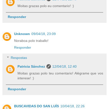
Moitas grazas polo eu comentario! :)
Responder
Unknown
09/04/18, 23:09
Noraboa polo traballo!
Responder
Respostas
Patricia Sánchez
12/04/18, 12:40
Moitas grazas polo teu comentario! Alégrame que vos
interese! :)
Responder
BUSCAVIDAS DO SAN LUÍS
10/04/18, 22:26